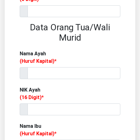
Data Orang Tua/Wali
Murid
Nama Ayah
(Huruf Kapital)*
NIK Ayah
(16 Digit)*
Nama Ibu
(Huruf Kapital)*