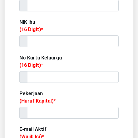
NIK Ibu
(16 Digit)*
No Kartu Keluarga
(16 Digit)*
Pekerjaan
(Huruf Kapital)*
E-mail Aktif
(Wajib Isi)*