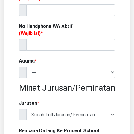
No Handphone WA Aktif
(Wajib Isi)*
Agama
*
Minat Jurusan/Peminatan
Jurusan
*
Rencana Datang Ke Prudent School