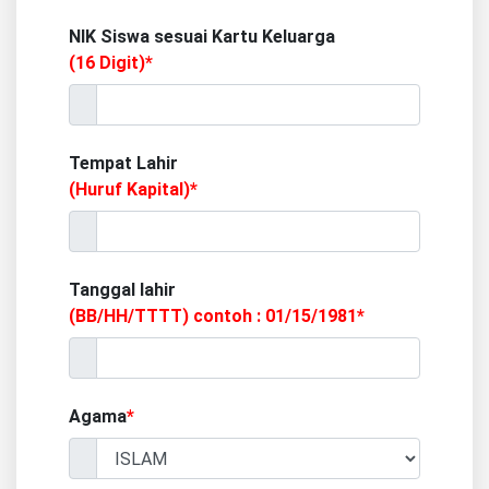
NIK Siswa sesuai Kartu Keluarga
(16 Digit)*
Tempat Lahir
(Huruf Kapital)*
Tanggal lahir
(BB/HH/TTTT) contoh : 01/15/1981*
Agama
*