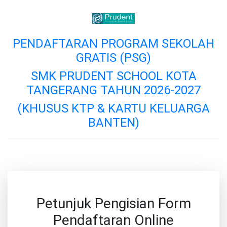
PENDAFTARAN PROGRAM SEKOLAH
GRATIS (PSG)
SMK PRUDENT SCHOOL KOTA
TANGERANG TAHUN 2026-2027
(KHUSUS KTP & KARTU KELUARGA
BANTEN)
Petunjuk Pengisian Form
Pendaftaran Online