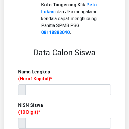
Kota Tangerang Klik
Peta
Lokasi
dan Jika mengalami
kendala dapat menghubungi
Panitia SPMB PSG
08118883040
.
Data Calon Siswa
Nama Lengkap
(Huruf Kapital)*
NISN Siswa
(10 Digit)*